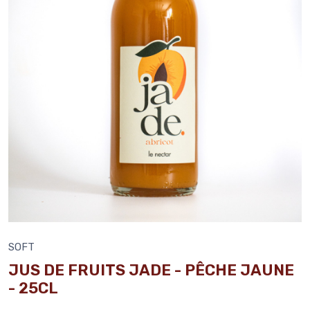
SOFT
JUS DE FRUITS JADE - PÊCHE JAUNE
- 25CL