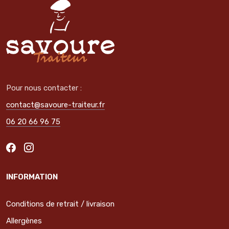
Pour nous contacter :
contact@savoure-traiteur.fr
06 20 66 96 75
INFORMATION
Conditions de retrait / livraison
Allergènes