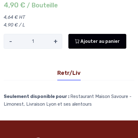
4,90 €
/ Bouteille
4,64 € HT
4,90 € / L
-
+
Ajouter au panier
Retr/Liv
Seulement disponible pour :
Restaurant Maison Savoure -
Limonest, Livraison Lyon et ses alentours