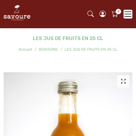
LES JUS DE FRUITS EN 25 CL
Accueil
BOISSONS
LES JUS DE FRUITS EN 25 CL