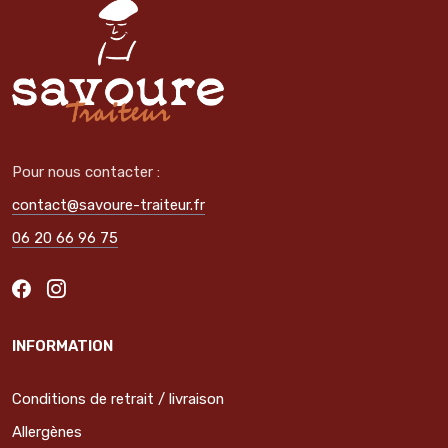
Pour nous contacter :
contact@savoure-traiteur.fr
06 20 66 96 75
INFORMATION
Conditions de retrait / livraison
Allergènes