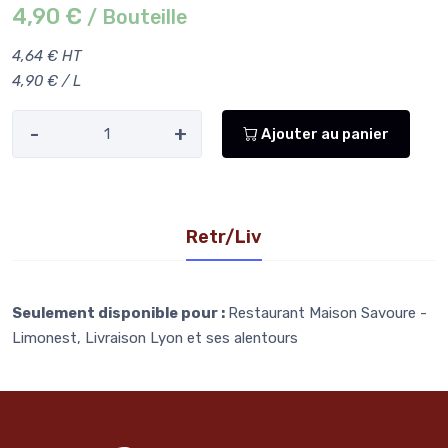
4,90 €
/ Bouteille
4,64 € HT
4,90 € / L
-
+
Ajouter au panier
Retr/Liv
Seulement disponible pour :
Restaurant Maison Savoure -
Limonest, Livraison Lyon et ses alentours