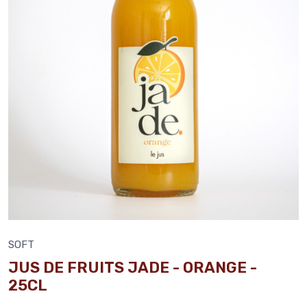
SOFT
JUS DE FRUITS JADE - ORANGE -
25CL