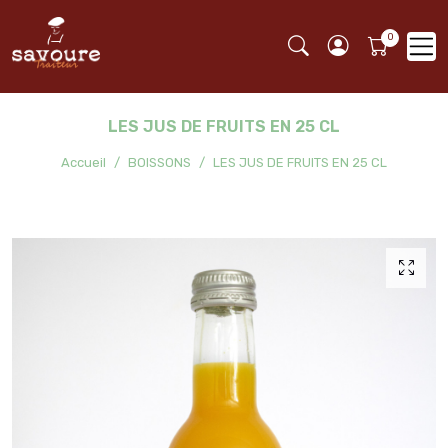
LES JUS DE FRUITS EN 25 CL
Accueil
BOISSONS
LES JUS DE FRUITS EN 25 CL