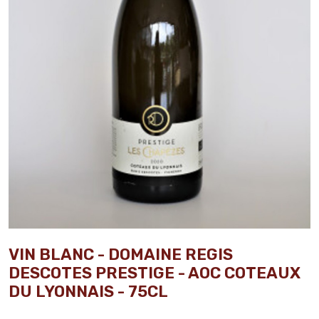
VIN BLANC - DOMAINE REGIS
DESCOTES PRESTIGE - AOC COTEAUX
DU LYONNAIS - 75CL