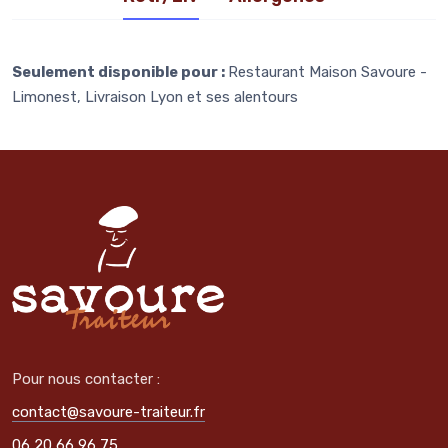
Seulement disponible pour :
Restaurant Maison Savoure -
Limonest, Livraison Lyon et ses alentours
Pour nous contacter :
contact@savoure-traiteur.fr
06 20 66 96 75