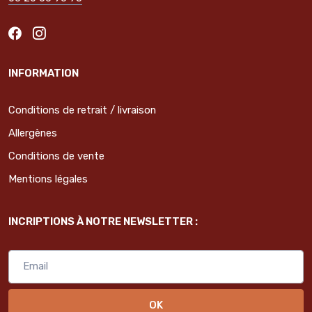
INFORMATION
Conditions de retrait / livraison
Allergènes
Conditions de vente
Mentions légales
INCRIPTIONS À NOTRE NEWSLETTER :
OK