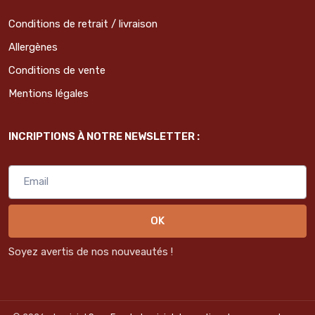
Conditions de retrait / livraison
Allergènes
Conditions de vente
Mentions légales
INCRIPTIONS À NOTRE NEWSLETTER :
OK
Soyez avertis de nos nouveautés !