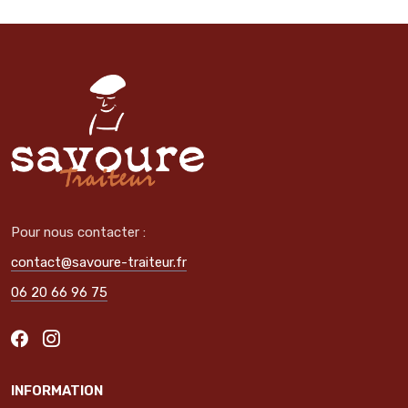
Pour nous contacter :
contact@savoure-traiteur.fr
06 20 66 96 75
INFORMATION