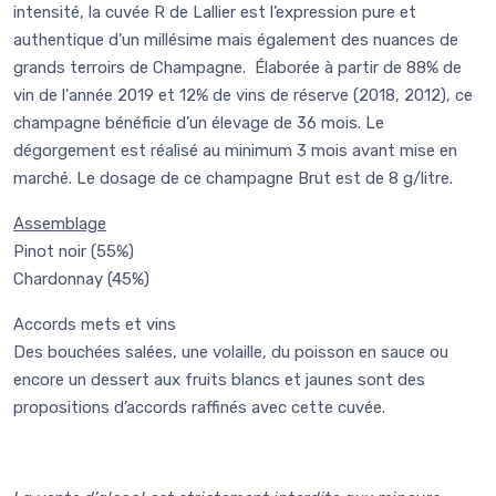
intensité, la cuvée R de Lallier est l’expression pure et
authentique d’un millésime mais également des nuances de
grands terroirs de Champagne. Élaborée à partir de 88% de
vin de l'année 2019 et 12% de vins de réserve (2018, 2012), ce
champagne bénéficie d’un élevage de 36 mois. Le
dégorgement est réalisé au minimum 3 mois avant mise en
marché. Le dosage de ce champagne Brut est de 8 g/litre.
Assemblage
Pinot noir (55%)
Chardonnay (45%)
Accords mets et vins
Des bouchées salées, une volaille, du poisson en sauce ou
encore un dessert aux fruits blancs et jaunes sont des
propositions d’accords raffinés avec cette cuvée.