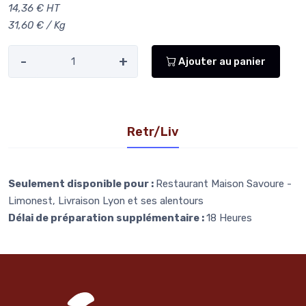
14,36 € HT
31,60 € / Kg
-
+
Ajouter au panier
Retr/Liv
Seulement disponible pour :
Restaurant Maison Savoure -
Limonest, Livraison Lyon et ses alentours
Délai de préparation supplémentaire :
18 Heures