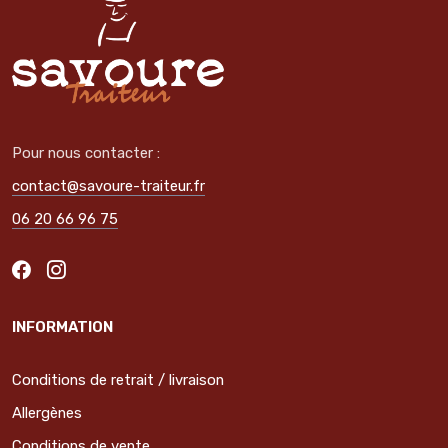
Pour nous contacter :
contact@savoure-traiteur.fr
06 20 66 96 75
INFORMATION
Conditions de retrait / livraison
Allergènes
Conditions de vente