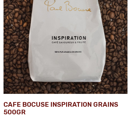
CAFE BOCUSE INSPIRATION GRAINS
500GR