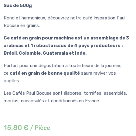
Sac de 500g
Rond et harmonieux, découvrez notre café Inspiration Paul
Bocuse en grains.
Ce café en grain pour machine est un assemblage de 3
arabicas et 1 robusta issus de 4 pays producteurs :
Brésil, Colombie, Guatemala et Inde.
Parfait pour une dégustation à toute heure de la journée,
ce
café en grain de bonne qualité
saura raviver vos
papilles.
Les Cafés Paul Bocuse sont élaborés, torréfiés, assemblés,
moulus, encapsulés et conditionnés en France.
15,80 €
/ Pièce