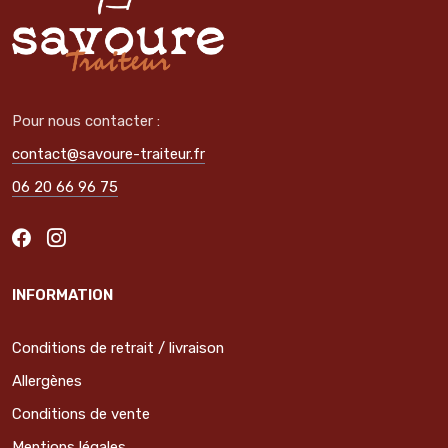
Pour nous contacter :
contact@savoure-traiteur.fr
06 20 66 96 75
INFORMATION
Conditions de retrait / livraison
Allergènes
Conditions de vente
Mentions légales