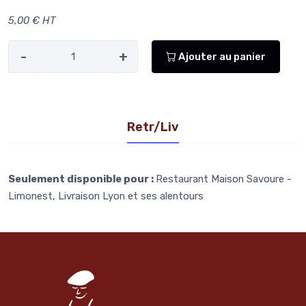
5,00 € HT
-
+
Ajouter au panier
Retr/Liv
Seulement disponible pour :
Restaurant Maison Savoure -
Limonest, Livraison Lyon et ses alentours