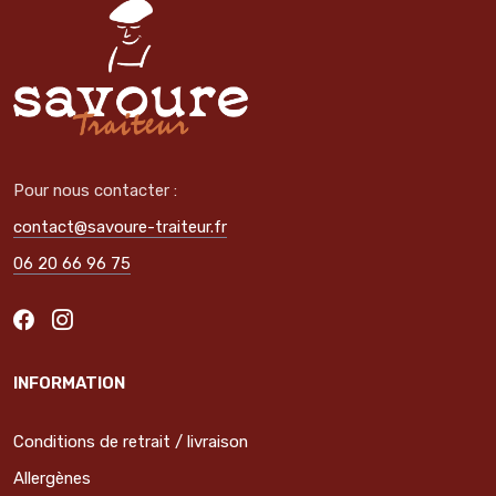
Pour nous contacter :
contact@savoure-traiteur.fr
06 20 66 96 75
INFORMATION
Conditions de retrait / livraison
Allergènes