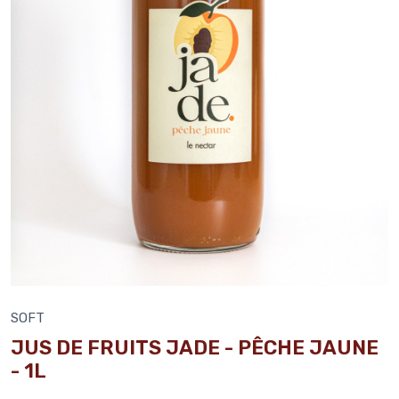
SOFT
JUS DE FRUITS JADE - PÊCHE JAUNE
- 1L