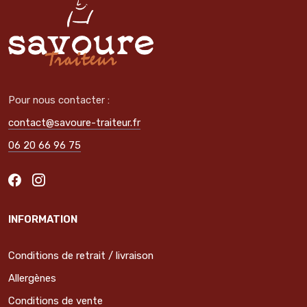
Pour nous contacter :
contact@savoure-traiteur.fr
06 20 66 96 75
INFORMATION
Conditions de retrait / livraison
Allergènes
Conditions de vente