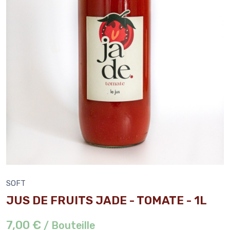
SOFT
JUS DE FRUITS JADE - TOMATE - 1L
7,00 €
/ Bouteille