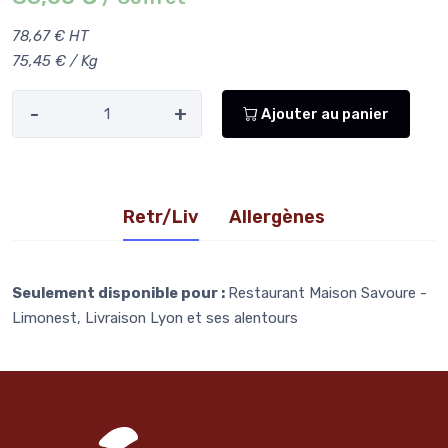
78,67 € HT
75,45 € / Kg
-
+
Ajouter au panier
Retr/Liv
Allergènes
Seulement disponible pour :
Restaurant Maison Savoure -
Limonest, Livraison Lyon et ses alentours