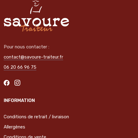
Pour nous contacter :
contact@savoure-traiteur.fr
06 20 66 96 75
INFORMATION
Conditions de retrait / livraison
Allergènes
Conditions de vente