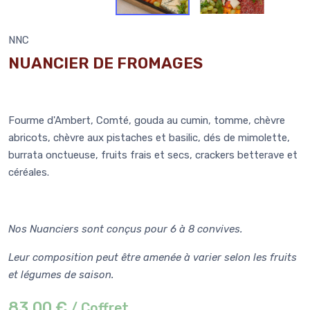
NNC
NUANCIER DE FROMAGES
Fourme d'Ambert, Comté, gouda au cumin, tomme, chèvre
abricots, chèvre aux pistaches et basilic, dés de mimolette,
burrata onctueuse, fruits frais et secs, crackers betterave et
céréales.
Nos Nuanciers sont conçus pour 6 à 8 convives.
Leur composition peut être amenée à varier selon les fruits
et légumes de saison.
83,00 €
/ Coffret