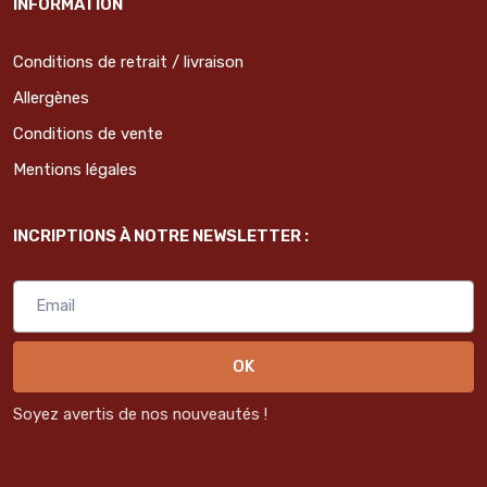
INFORMATION
Conditions de retrait / livraison
Allergènes
Conditions de vente
Mentions légales
INCRIPTIONS À NOTRE NEWSLETTER :
OK
Soyez avertis de nos nouveautés !