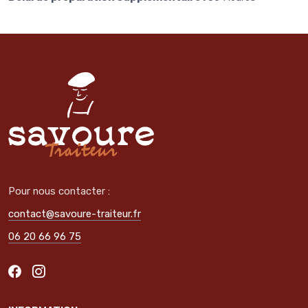
Pour nous contacter :
contact@savoure-traiteur.fr
06 20 66 96 75