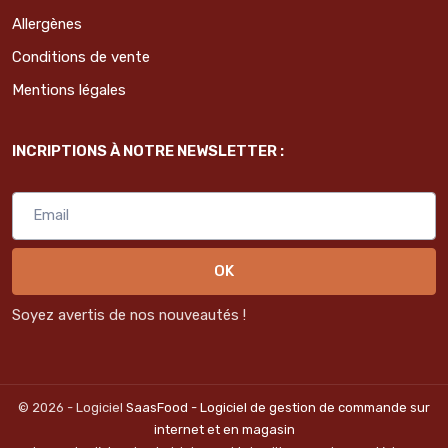
Allergènes
Conditions de vente
Mentions légales
INCRIPTIONS À NOTRE NEWSLETTER :
OK
Soyez avertis de nos nouveautés !
© 2026 - Logiciel
SaasFood - Logiciel de gestion de commande sur
internet et en magasin