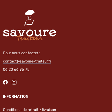
Pour nous contacter :
contact@savoure-traiteur.fr
06 20 66 96 75
INFORMATION
Conditions de retrait / livraison