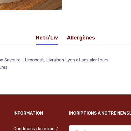
Retr/Liv
Allergènes
n Savoure - Limonest, Livraison Lyon et ses alentours
ures
INFORMATION
INCRIPTIONS À NOTRE NEWS
Conditions de retrait /