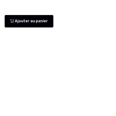
Ajouter au panier