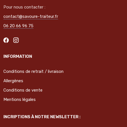
Pour nous contacter :
contact@savoure-traiteur.fr
06 20 66 96 75
INFORMATION
Conditions de retrait / livraison
Allergènes
Conditions de vente
Mentions légales
INCRIPTIONS À NOTRE NEWSLETTER :