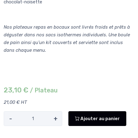
chocolat-noisette
Nos plateaux repas en bocaux sont livrés froids et prêts à
déguster dans nos sacs isothermes individuels. Une boule
de pain ainsi qu'un kit couverts et serviette sont inclus
dans chaque menu.
23,10 €
/ Plateau
21,00 € HT
-
+
Ajouter au panier