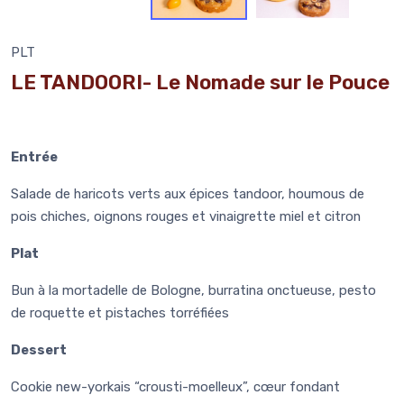
PLT
LE TANDOORI- Le Nomade sur le Pouce
Entrée
Salade de haricots verts aux épices tandoor, houmous de
pois chiches, oignons rouges et vinaigrette miel et citron
Plat
Bun à la mortadelle de Bologne, burratina onctueuse, pesto
de roquette et pistaches torréfiées
Dessert
Cookie new-yorkais “crousti-moelleux”, cœur fondant